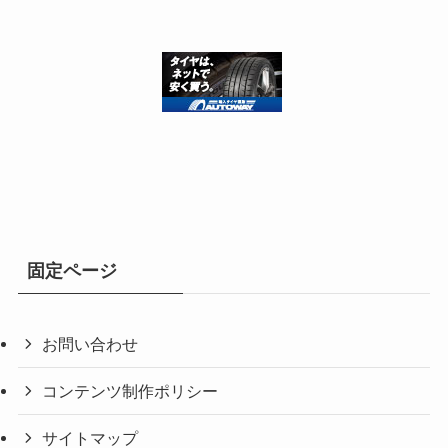
固定ページ
お問い合わせ
コンテンツ制作ポリシー
サイトマップ