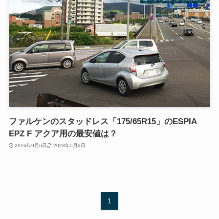
ファルケンのスタッドレス「175/65R15」のESPIA
EPZ F アクア用の最安値は？
2016年9月6日
2023年5月2日
1