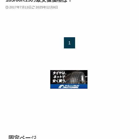
2017年7月13日
2025年12月9日
1
固定ページ