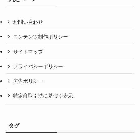
お問い合わせ
コンテンツ制作ポリシー
サイトマップ
プライバシーポリシー
広告ポリシー
特定商取引法に基づく表示
タグ