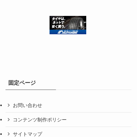
固定ページ
お問い合わせ
コンテンツ制作ポリシー
サイトマップ