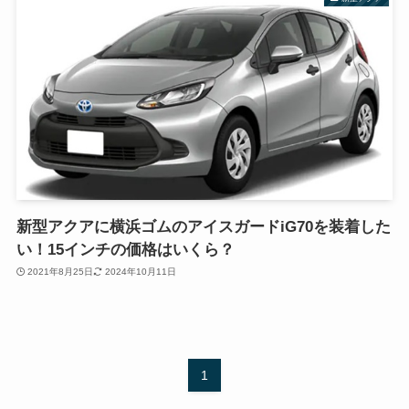
新型アクアに横浜ゴムのアイスガードiG70を装着した
い！15インチの価格はいくら？
2021年8月25日
2024年10月11日
1