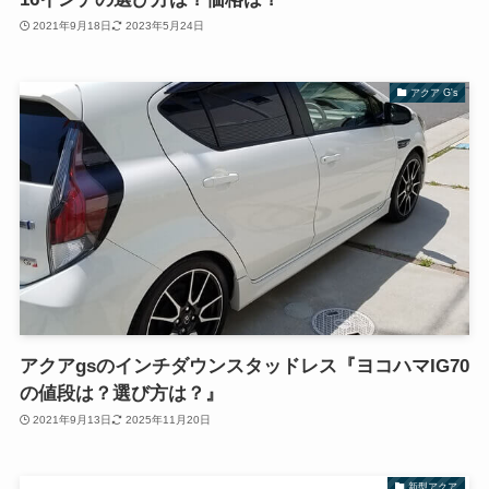
2021年9月18日
2023年5月24日
アクア G's
アクアgsのインチダウンスタッドレス『ヨコハマIG70
の値段は？選び方は？』
2021年9月13日
2025年11月20日
新型アクア