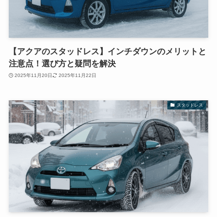
【アクアのスタッドレス】インチダウンのメリットと
注意点！選び方と疑問を解決
2025年11月20日
2025年11月22日
スタッドレス