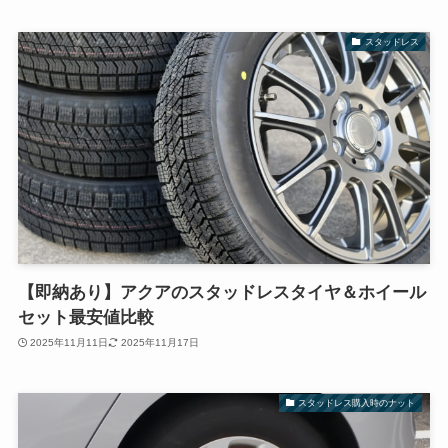
スタッドレス
【即納あり】アクアのスタッドレスタイヤ＆ホイール
セット最安値比較
2025年11月11日
2025年11月17日
スタッドレス購入時のナット