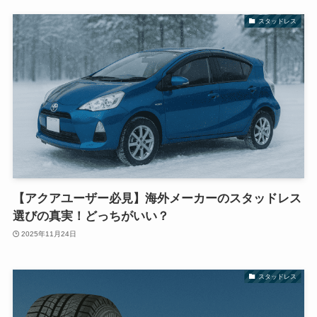
スタッドレス
【アクアユーザー必見】海外メーカーのスタッドレス
選びの真実！どっちがいい？
2025年11月24日
スタッドレス