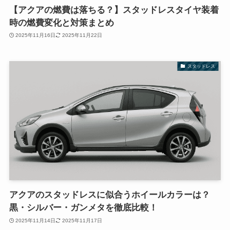
【アクアの燃費は落ちる？】スタッドレスタイヤ装着
時の燃費変化と対策まとめ
2025年11月16日
2025年11月22日
スタッドレス
アクアのスタッドレスに似合うホイールカラーは？
黒・シルバー・ガンメタを徹底比較！
2025年11月14日
2025年11月17日