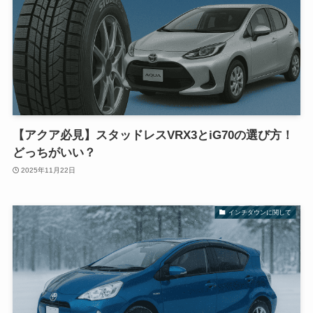
【アクア必見】スタッドレスVRX3とiG70の選び方！
どっちがいい？
2025年11月22日
インチダウンに関して