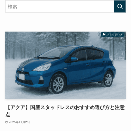
スタッドレス
【アクア】国産スタッドレスのおすすめ選び方と注意
点
2025年11月25日