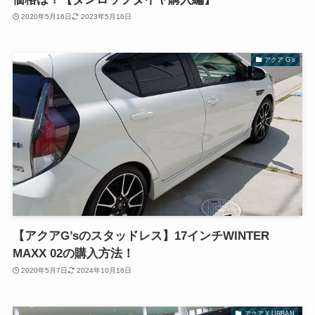
2020年5月16日
2023年5月16日
アクア G's
【アクアG’sのスタッドレス】17インチWINTER
MAXX 02の購入方法！
2020年5月7日
2024年10月16日
アクア X URBAN