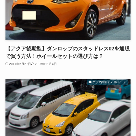
【アクア後期型】ダンロップのスタッドレス02を通販
で買う方法！ホイールセットの選び方は？
2017年6月27日
2025年11月4日
アクア前期（175/65R15）