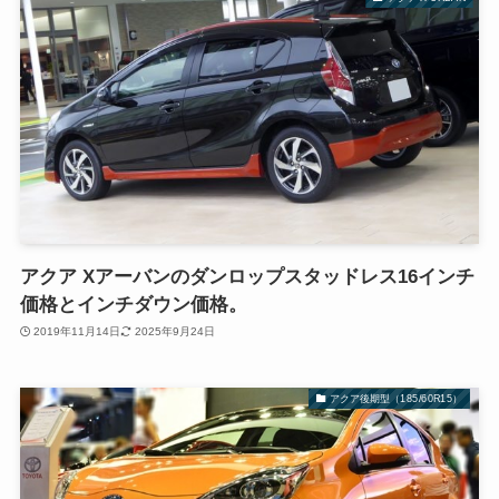
アクア Xアーバンのダンロップスタッドレス16インチ
価格とインチダウン価格。
2019年11月14日
2025年9月24日
アクア後期型（185/60R15）