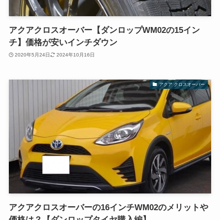
アクアクロスオーバー【ダンロップWM02の15イン
チ】価格が安いインチダウン
2020年5月24日
2024年10月16日
アクア クロスオーバー
アクアクロスオーバーの16インチWM02のメリットや
価格は？【ダンロップタイヤ購入編】