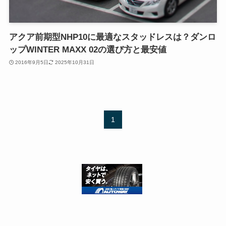
アクア前期型NHP10に最適なスタッドレスは？ダンロ
ップWINTER MAXX 02の選び方と最安値
2016年9月5日
2025年10月31日
1