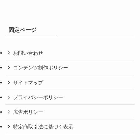
固定ページ
お問い合わせ
コンテンツ制作ポリシー
サイトマップ
プライバシーポリシー
広告ポリシー
特定商取引法に基づく表示