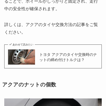
ることで、ホイールがしっかりと固定され、走行
中の安全性が確保されます。
詳しくは、アクアのタイヤ交換方法の記事をご覧
ください。
あわせて読みたい
トヨタ アクアのタイヤ交換時のナ
ットの締め付けトルクは？
アクアのナットの個数