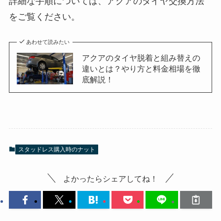
詳細な手順については、アクアのタイヤ交換方法
をご覧ください。
あわせて読みたい
アクアのタイヤ脱着と組み替えの
違いとは？やり方と料金相場を徹
底解説！
スタッドレス購入時のナット
よかったらシェアしてね！