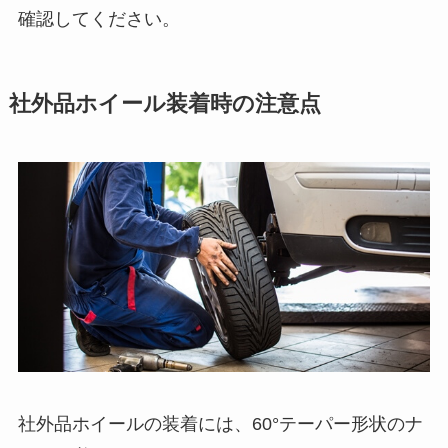
確認してください。
社外品ホイール装着時の注意点
社外品ホイールの装着には、60°テーパー形状のナ