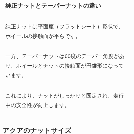
純正ナットとテーパーナットの違い
純正ナットは平面座（フラットシート）形状で、
ホイールの接触面が平らです。
一方、テーパーナットは60度のテーパー角度があ
り、ホイールとナットの接触面が円錐形になって
います。
これにより、ナットがしっかりと固定され、走行
中の安全性が向上します。
アクアのナットサイズ