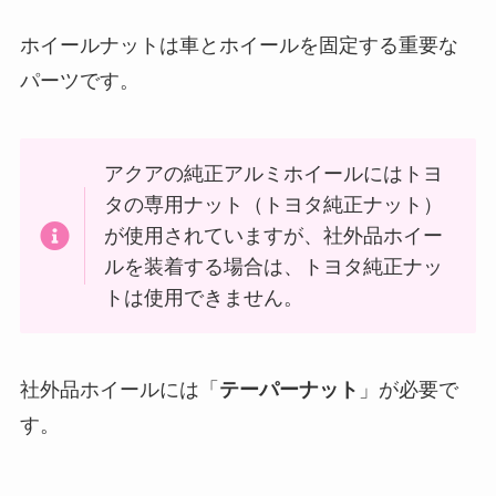
ホイールナットは車とホイールを固定する重要な
パーツです。
アクアの純正アルミホイールにはトヨ
タの専用ナット（トヨタ純正ナット）
が使用されていますが、社外品ホイー
ルを装着する場合は、トヨタ純正ナッ
トは使用できません。
社外品ホイールには「
テーパーナット
」が必要で
す。