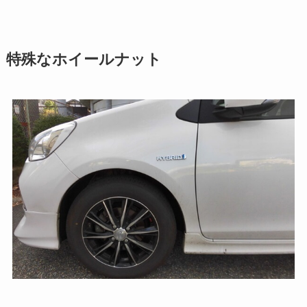
特殊なホイールナット