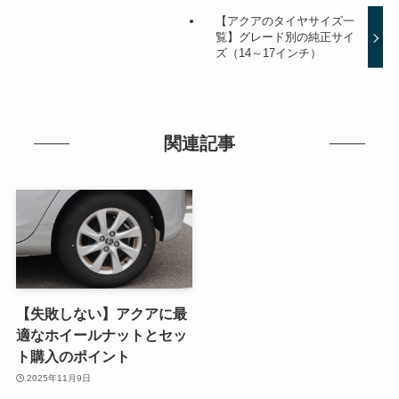
【アクアのタイヤサイズ一
覧】グレード別の純正サイ
ズ（14～17インチ）
関連記事
【失敗しない】アクアに最
適なホイールナットとセッ
ト購入のポイント
2025年11月9日