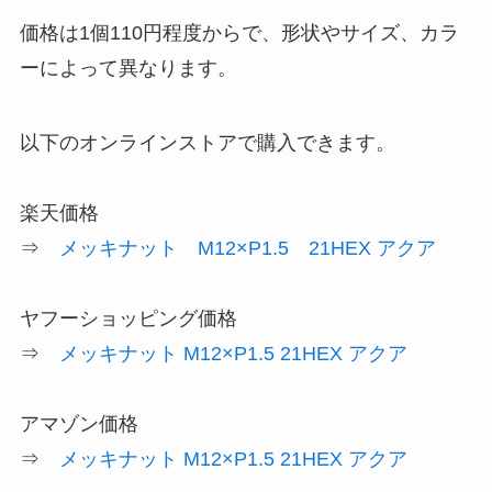
価格は1個110円程度からで、形状やサイズ、カラ
ーによって異なります。
以下のオンラインストアで購入できます。
楽天価格
⇒
メッキナット M12×P1.5 21HEX アクア
ヤフーショッピング価格
⇒
メッキナット M12×P1.5 21HEX アクア
アマゾン価格
⇒
メッキナット M12×P1.5 21HEX アクア