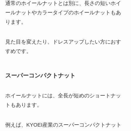
通常のホイールナットとは別に、長さの短いホイ
ールナットやカラータイプのホイールナットもあ
ります。
見た目を変えたり、ドレスアップしたい方におす
すめです。
スーパーコンパクトナット
ホイールナットには、全長が短めのショートナッ
トもあります。
例えば、KYOEI産業のスーパーコンパクトナット