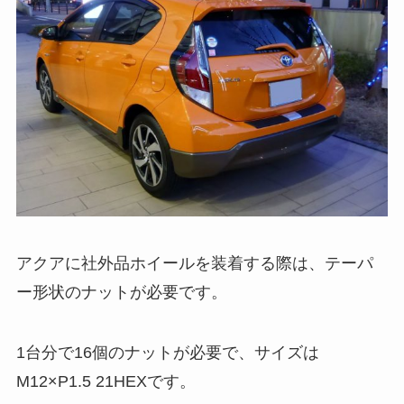
アクアに社外品ホイールを装着する際は、テーパ
ー形状のナットが必要です。
1台分で16個のナットが必要で、サイズは
M12×P1.5 21HEXです。