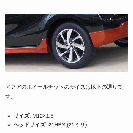
アクアのホイールナットのサイズは以下の通りで
す。
サイズ
: M12×1.5
ヘッドサイズ
: 21HEX (21ミリ)