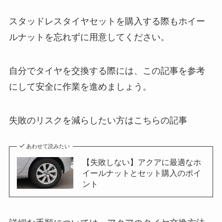
スタッドレスタイヤセットを購入する際もホイー
ルナットを忘れずに用意してください。
自分でタイヤを交換する際には、この記事を参考
にして安全に作業を進めましょう。
失敗のリスクを減らしたい方はこちらの記事
あわせて読みたい
【失敗しない】アクアに最適なホ
イールナットとセット購入のポイ
ント