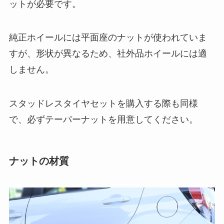
ットが必要です。
純正ホイールには平面座のナットが使われていま
すが、形状が異なるため、社外品ホイールには適
しません。
スタッドレスタイヤセットを購入する際も同様
で、必ずテーパーナットを用意してください。
ナットの材質