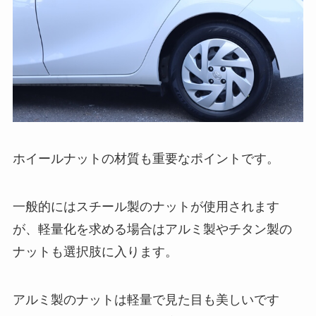
ホイールナットの材質も重要なポイントです。
一般的にはスチール製のナットが使用されます
が、軽量化を求める場合はアルミ製やチタン製の
ナットも選択肢に入ります。
アルミ製のナットは軽量で見た目も美しいです