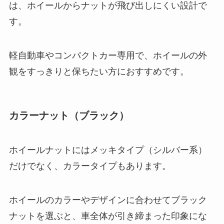
は、ホイールからナットが飛び出しにくい設計で
す。
軽自動車やコンパクトカー専用で、ホイールの外
観をすっきりと保ちたい方におすすめです。
カラーナット（ブラック）
ホイールナットにはメッキタイプ（シルバー系）
だけでなく、カラータイプもあります。
ホイールのカラーやデザインに合わせてブラック
ナットを選ぶと、車全体が引き締まった印象にな