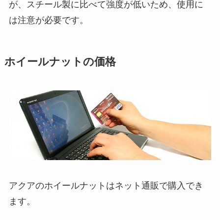
が、スチール製に比べて強度が低いため、使用に
は注意が必要です。
ホイールナットの価格
アクアのホイールナットはネット通販で購入でき
ます。