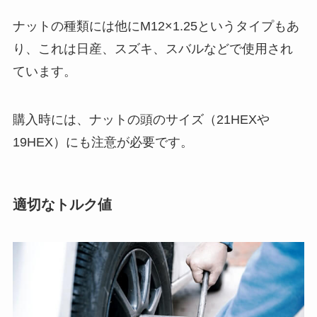
ナットの種類には他にM12×1.25というタイプもあ
り、これは日産、スズキ、スバルなどで使用され
ています。
購入時には、ナットの頭のサイズ（21HEXや
19HEX）にも注意が必要です。
適切なトルク値