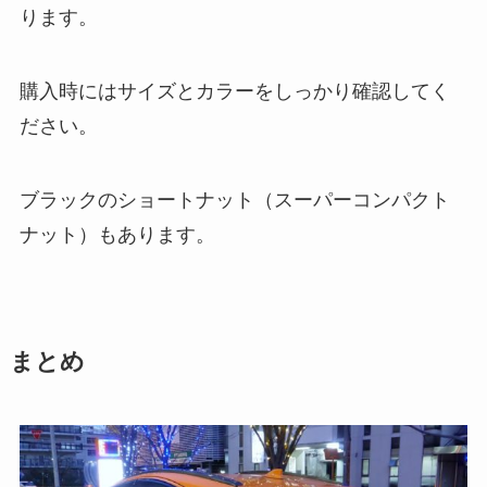
ります。
購入時にはサイズとカラーをしっかり確認してく
ださい。
ブラックのショートナット（スーパーコンパクト
ナット）もあります。
まとめ