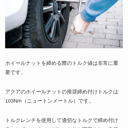
ホイールナットを締める際のトルク値は非常に重
要です。
アクアのホイールナットの推奨締め付けトルクは
103Nm（ニュートンメートル）です。
トルクレンチを使用して適切なトルクで締め付け