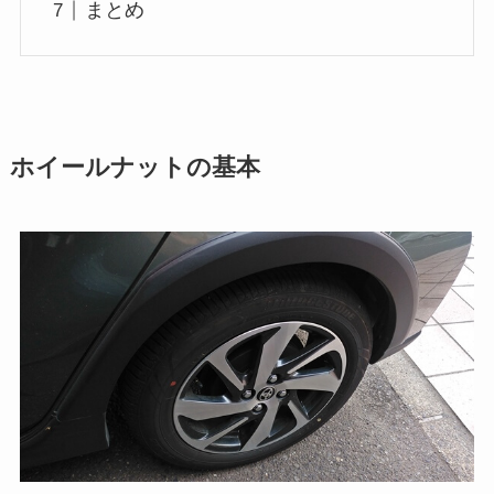
まとめ
ホイールナットの基本