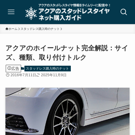
ホーム
スタッドレス購入時のナット
アクアのホイールナット完全解説：サイ
ズ、種類、取り付けトルク
広告
スタッドレス購入時のナット
2016年7月11日
2025年11月9日