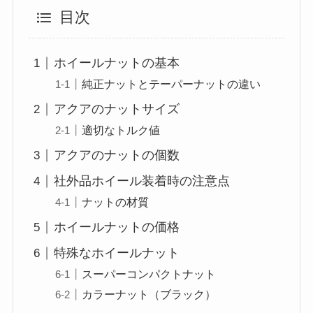
目次
ホイールナットの基本
純正ナットとテーパーナットの違い
アクアのナットサイズ
適切なトルク値
アクアのナットの個数
社外品ホイール装着時の注意点
ナットの材質
ホイールナットの価格
特殊なホイールナット
スーパーコンパクトナット
カラーナット（ブラック）