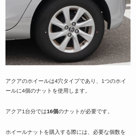
アクアのホイールは4穴タイプであり、1つのホイ
ールに4個のナットを使用します。
アクア1台分では
16個
のナットが必要です。
ホイールナットを購入する際には、必要な個数を