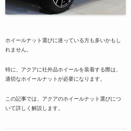
ホイールナット選びに迷っている方も多いかもし
れません。
特に、アクアに社外品ホイールを装着する際は、
適切なホイールナットが必要になります。
この記事では、アクアのホイールナット選びにつ
いて詳しく解説します。