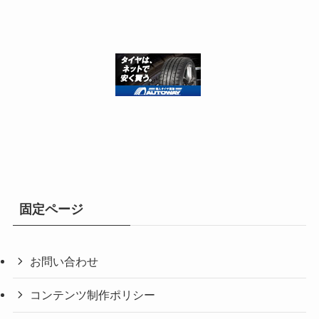
固定ページ
お問い合わせ
コンテンツ制作ポリシー