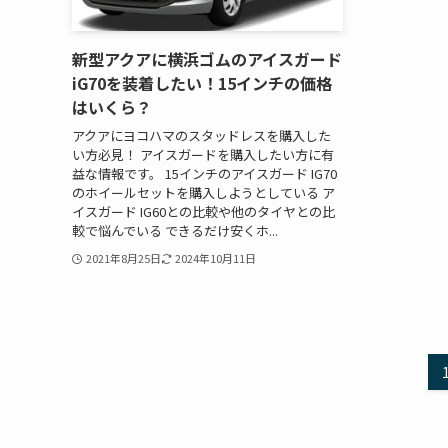
新型アクアに横浜ゴムのアイスガード
iG70を装着したい！15インチの価格
はいくら？
アクアにヨコハマのスタッドレスを購入した
い方必見！ アイスガードを購入したい方に有
益な情報です。 15インチのアイスガード IG70
のホイールセットを購入しようとしている ア
イスガード IG60との比較や他のタイヤとの比
較で悩んでいる できるだけ安くホ...
2021年8月25日
2024年10月11日