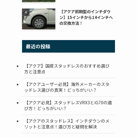
【アクア前期型のインチダウ
ン】15インチから14インチへ
の交換方法！
最近の投稿
【アクア】国産スタッドレスのおすすめ選び
方と注意点
【アクアユーザー必見】海外メーカーのスタ
ッドレス選びの真実！どっちがいい？
【アクア必見】スタッドレスVRX3とiG70の選
び方！どっちがいい？
【アクアのスタッドレス】インチダウンのメ
リットと注意点！選び方と疑問を解決