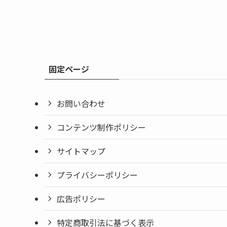
固定ページ
お問い合わせ
コンテンツ制作ポリシー
サイトマップ
プライバシーポリシー
広告ポリシー
特定商取引法に基づく表示