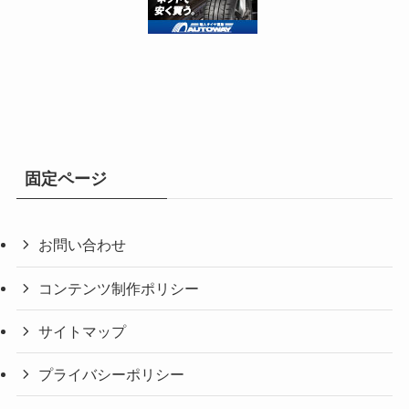
固定ページ
お問い合わせ
コンテンツ制作ポリシー
サイトマップ
プライバシーポリシー