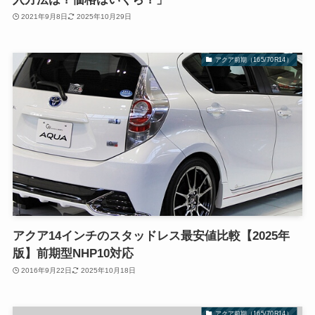
2021年9月8日
2025年10月29日
アクア前期（165/70R14）
アクア14インチのスタッドレス最安値比較【2025年
版】前期型NHP10対応
2016年9月22日
2025年10月18日
アクア前期（165/70R14）