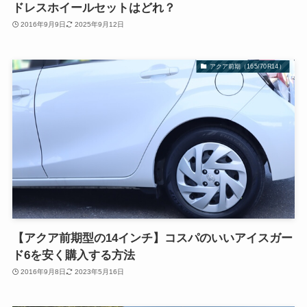
ドレスホイールセットはどれ？
2016年9月9日
2025年9月12日
アクア前期（165/70R14）
【アクア前期型の14インチ】コスパのいいアイスガー
ド6を安く購入する方法
2016年9月8日
2023年5月16日