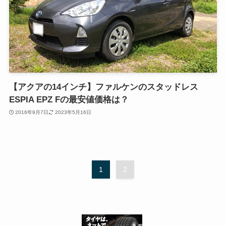
【アクアの14インチ】ファルケンのスタッドレス
ESPIA EPZ Fの最安値価格は？
2016年9月7日
2023年5月16日
1
2