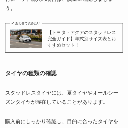
う。
あわせて読みたい
【トヨタ・アクアのスタッドレス
完全ガイド】年式別サイズ表とお
すすめセット！
タイヤの種類の確認
スタッドレスタイヤには、夏タイヤやオールシー
ズンタイヤが混在していることがあります。
購入前にしっかり確認し、目的に合ったタイヤを