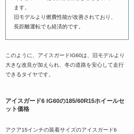
ます。
旧モデルより燃費性能が改善されており、
長距離運転でも経済的です。
このように、アイスガードIG60は、旧モデルより
大きな改良が加えられ、冬の道路を安心して走行
できるタイヤです。
アイスガード6 IG60の185/60R15ホイールセ
ット価格
アクア15インチの装着サイズのアイスガード6