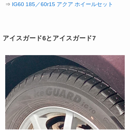
IG60 185／60r15 アクア ホイールセット
⇒
アイスガード6とアイスガード7