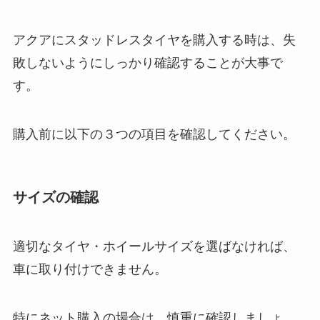
アクアにスタッドレスタイヤを購入する時は、失
敗しないようにしっかり確認することが大事で
す。
購入前に以下の３つの項目を確認してください。
サイズの確認
適切なタイヤ・ホイールサイズを選ばなければ、
車に取り付けできません。
特にネット購入の場合は、慎重に確認しましょ