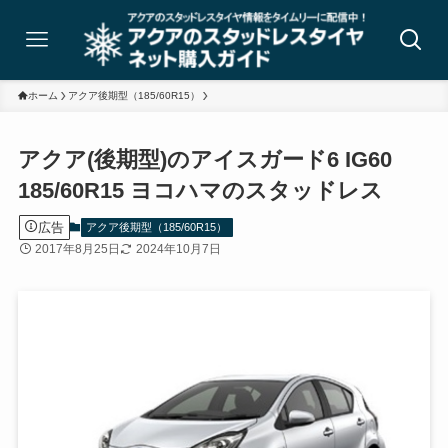
ホーム
アクア後期型（185/60R15）
アクア(後期型)のアイスガード6 IG60
185/60R15 ヨコハマのスタッドレス
広告
アクア後期型（185/60R15）
2017年8月25日
2024年10月7日