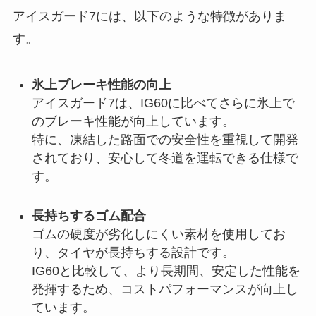
アイスガード7には、以下のような特徴がありま
す。
氷上ブレーキ性能の向上
アイスガード7は、IG60に比べてさらに氷上で
のブレーキ性能が向上しています。
特に、凍結した路面での安全性を重視して開発
されており、安心して冬道を運転できる仕様で
す。
長持ちするゴム配合
ゴムの硬度が劣化しにくい素材を使用してお
り、タイヤが長持ちする設計です。
IG60と比較して、より長期間、安定した性能を
発揮するため、コストパフォーマンスが向上し
ています。