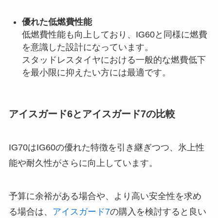
優れた低燃費性能
低燃費性能も向上しており、IG60と同様に燃費
を意識した設計になっています。
スタッドレスタイヤにおける一般的な燃費低下
を最小限に抑えたい方には最適です。
アイスガード6とアイスガード7の比較
IG70はIG60の優れた特徴を引き継ぎつつ、氷上性
能や耐久性がさらに向上しています。
予算に余裕がある場合や、より高い安全性を求め
る場合は、
アイスガード7
の購入を検討すると良い