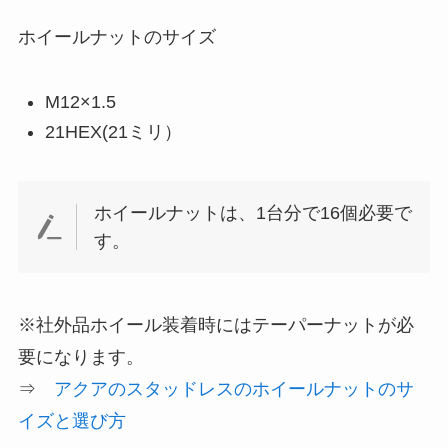
ホイールナットのサイズ
M12×1.5
21HEX(21ミリ）
ホイールナットは、1台分で16個必要で
す。
※社外品ホイール装着時にはテーパーナットが必
要になります。
⇒
アクアのスタッドレスのホイールナットのサ
イズと選び方