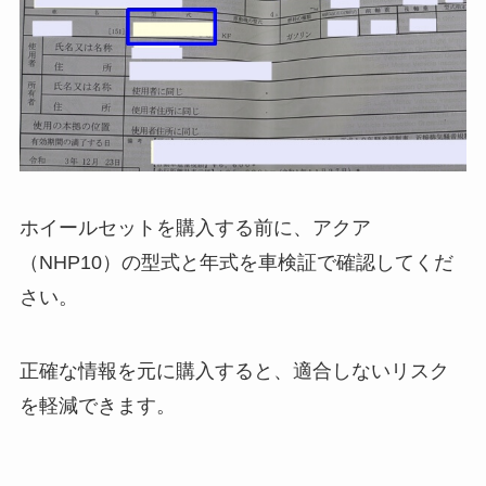
ホイールセットを購入する前に、アクア
（NHP10）の型式と年式を車検証で確認してくだ
さい。
正確な情報を元に購入すると、適合しないリスク
を軽減できます。