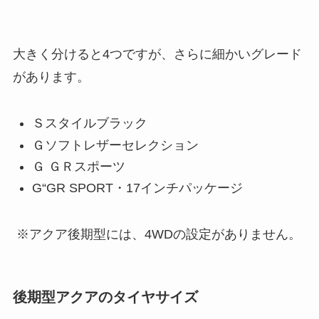
大きく分けると4つですが、さらに細かいグレード
があります。
Ｓスタイルブラック
Ｇソフトレザーセレクション
Ｇ ＧＲスポーツ
G“GR SPORT・17インチパッケージ
※アクア後期型には、4WDの設定がありません。
後期型アクアのタイヤサイズ