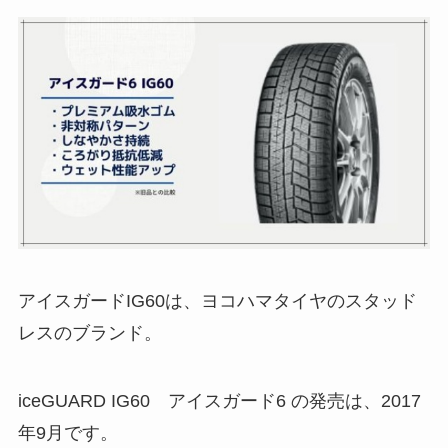
アイスガードIG60は、ヨコハマタイヤのスタッド
レスのブランド。
iceGUARD IG60 アイスガード6 の発売は、2017
年9月です。