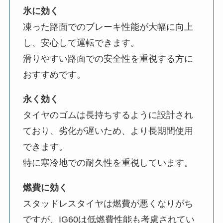
氷に効く
凍った路面でのブレーキ性能が大幅に向上
し、安心して運転できます。
滑りやすい路面での安全性を重視する方に
おすすめです。
永く効く
タイヤのゴムは長持ちするように設計され
ており、劣化が遅いため、より長期間使用
できます。
特に寒冷地での耐久性を重視しています。
燃費に効く
スタッドレスタイヤは燃費が悪くなりがち
ですが、IG60は低燃費性能も考慮されてい