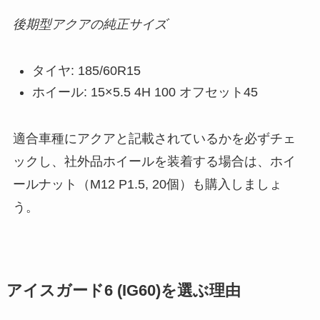
後期型アクアの純正サイズ
タイヤ: 185/60R15
ホイール: 15×5.5 4H 100 オフセット45
適合車種にアクアと記載されているかを必ずチェ
ックし、社外品ホイールを装着する場合は、ホイ
ールナット（M12 P1.5, 20個）も購入しましょ
う。
アイスガード6 (IG60)を選ぶ理由