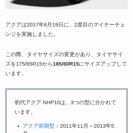
アクアは2017年6月19日に、2度目のマイナーチェ
ンジを実施しました。
この際、タイヤサイズの変更があり、タイヤサイ
ズを175/65R15から
185/60R15
にサイズアップして
います。
初代アクア NHP10は、3つの型に分かれて
います。
アクア前期型
：2011年11月～2013年5