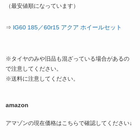
（最安値順になっています）
IG60 185／60r15 アクア ホイールセット
⇒
※タイヤのみや旧品も混ざっている場合があるの
で注意してください。
※送料に注意してください。
amazon
アマゾンの現在価格はこちらで確認してください↓