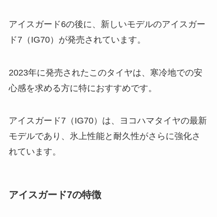
アイスガード6の後に、新しいモデルのアイスガー
ド7（IG70）が発売されています。
2023年に発売されたこのタイヤは、寒冷地での安
心感を求める方に特におすすめです。
アイスガード7（IG70）は、ヨコハマタイヤの最新
モデルであり、氷上性能と耐久性がさらに強化さ
れています。
アイスガード7の特徴