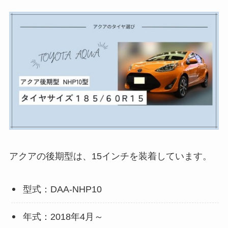
アクアの後期型は、15インチを装着しています。
型式：DAA-NHP10
年式：2018年4月～