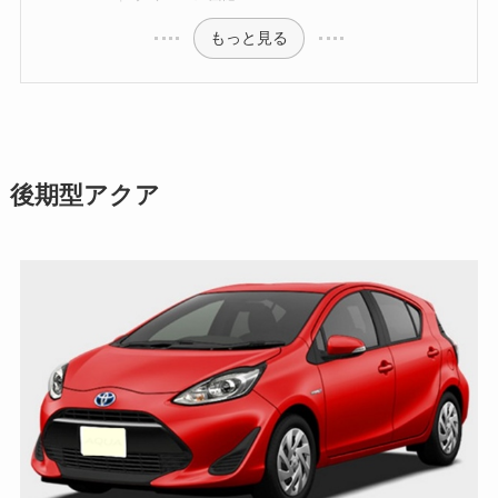
もっと見る
後期型アクア