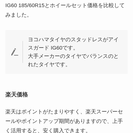
IG60 185/60R15とホイールセット価格を比較して
みました。
ヨコハマタイヤのスタッドレスがアイ
スガード IG60です。
大手メーカーのタイヤでバランスのと
れたタイヤです。
楽天価格
楽天はポイントがたまりやすく、楽天スーパーセ
ールやポイントアップ期間がありますので、上手
く活用すると、安く購入できます。