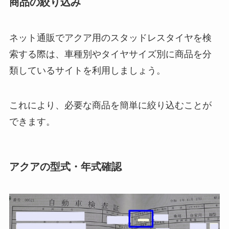
商品の絞り込み
ネット通販でアクア用のスタッドレスタイヤを検
索する際は、車種別やタイヤサイズ別に商品を分
類しているサイトを利用しましょう。
これにより、必要な商品を簡単に絞り込むことが
できます。
アクアの型式・年式確認