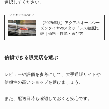
選択してください。
あわせて読みたい
【2025年版】アクアのオールシー
ズンタイヤvsスタッドレス徹底比
較｜価格・性能・選び方
信頼できる販売店を選ぶ
レビューや評価を参考にして、大手通販サイトや
信頼性の高いショップを選びましょう。
また、配送日時も確認しておくと安心です。