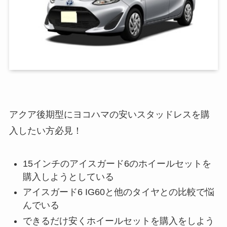
アクア後期型にヨコハマの安いスタッドレスを購
入したい方必見！
15インチのアイスガード6のホイールセットを
購入しようとしている
アイスガード6 IG60と他のタイヤとの比較で悩
んでいる
できるだけ安くホイールセットを購入をしよう