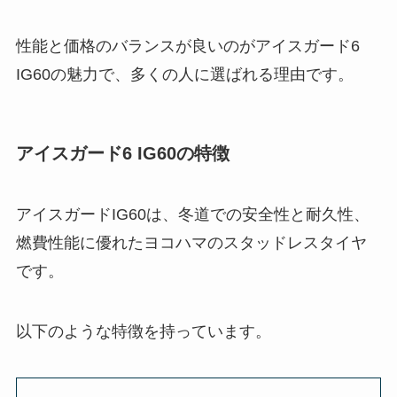
性能と価格のバランスが良いのがアイスガード6
IG60の魅力で、多くの人に選ばれる理由です。
アイスガード6 IG60の特徴
アイスガードIG60は、冬道での安全性と耐久性、
燃費性能に優れたヨコハマのスタッドレスタイヤ
です。
以下のような特徴を持っています。