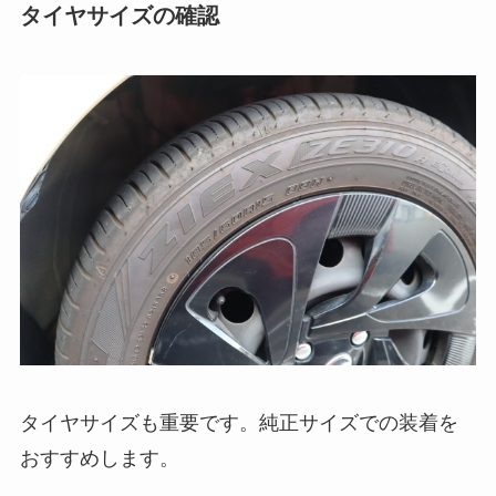
タイヤサイズの確認
タイヤサイズも重要です。純正サイズでの装着を
おすすめします。