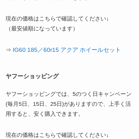
現在の価格はこちらで確認してください↓
（最安値順になっています）
IG60 185／60r15 アクア ホイールセット
⇒
ヤフーショッピング
ヤフーショッピングでは、5のつく日キャンペーン
(毎月5日、15日、25日)がありますので、上手く活
用すると、安く購入できます。
現在の価格はこちらで確認してください↓