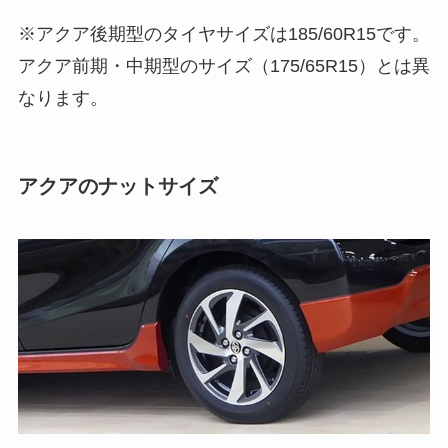
※アクア後期型のタイヤサイズは185/60R15です。
アクア前期・中期型のサイズ（175/65R15）とは異
なります。
アクアのナットサイズ