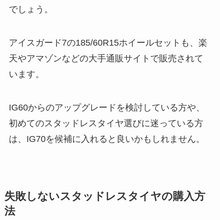
でしょう。
アイスガード7の185/60R15ホイールセットも、楽
天やアマゾンなどの大手通販サイトで販売されて
います。
IG60からのアップグレードを検討している方や、
初めてのスタッドレスタイヤ選びに迷っている方
は、IG70を候補に入れると良いかもしれません。
失敗しないスタッドレスタイヤの購入方
法