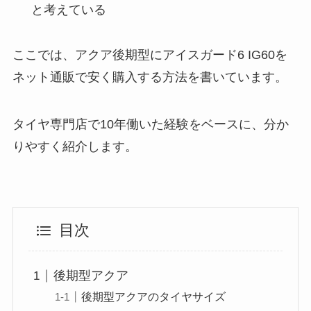
と考えている
ここでは、アクア後期型にアイスガード6 IG60を
ネット通販で安く購入する方法を書いています。
タイヤ専門店で10年働いた経験をベースに、分か
りやすく紹介します。
目次
後期型アクア
後期型アクアのタイヤサイズ