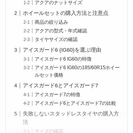
アクアのナットサイズ
ホイールセットの購入方法と注意点
商品の絞り込み
アクアの型式・年式確認
タイヤサイズの確認
アイスガード6 (IG60)を選ぶ理由
アイスガード6 IG60の特徴
アイスガード6 IG60の185/60R15ホイー
ルセット価格
アイスガード6とアイスガード7
アイスガード7の特徴
アイスガード6とアイスガード7の比較
失敗しないスタッドレスタイヤの購入方
法
サイズの確認