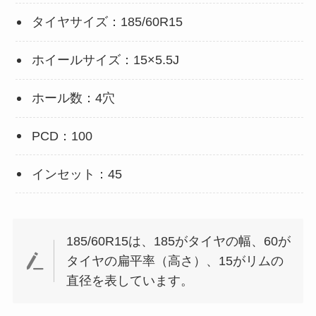
タイヤサイズ：185/60R15
ホイールサイズ：15×5.5J
ホール数：4穴
PCD：100
インセット：45
185/60R15は、185がタイヤの幅、60が
タイヤの扁平率（高さ）、15がリムの
直径を表しています。