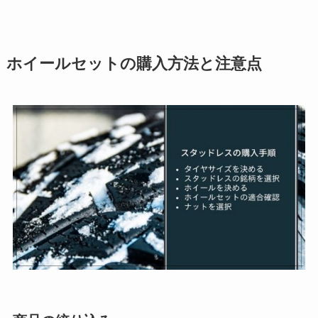
ホイールセットの購入方法と注意点