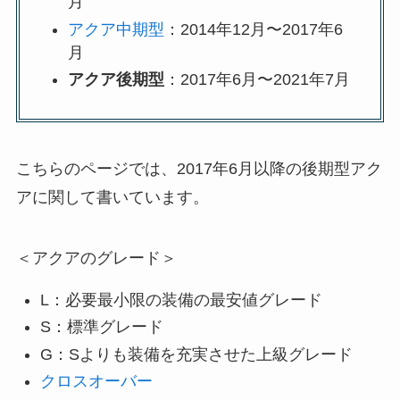
月
アクア中期型
：2014年12月〜2017年6
月
アクア後期型
：2017年6月〜2021年7月
こちらのページでは、2017年6月以降の後期型アク
アに関して書いています。
＜アクアのグレード＞
L：必要最小限の装備の最安値グレード
S：標準グレード
G：Sよりも装備を充実させた上級グレード
クロスオーバー