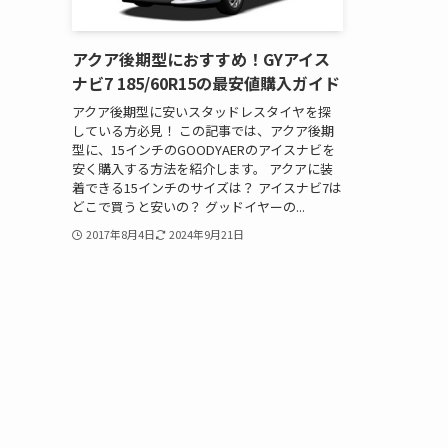
アクア後期型におすすめ！GYアイス
ナビ7 185/60R15の最安値購入ガイド
アクア後期型に安いスタッドレスタイヤを探
している方必見！ この記事では、アクア後期
型に、15インチのGOODYAERのアイスナビを
安く購入する方法を紹介します。 アクアに装
着できる15インチのサイズは？ アイスナビ7は
どこで買うと安いの？ グッドイヤーの...
2017年8月4日
2024年9月21日