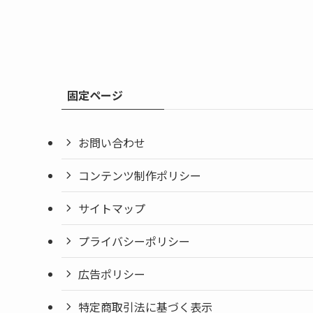
固定ページ
お問い合わせ
コンテンツ制作ポリシー
サイトマップ
プライバシーポリシー
広告ポリシー
特定商取引法に基づく表示