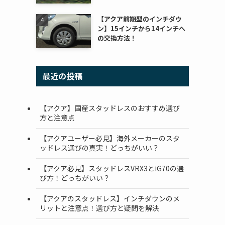
【アクア前期型のインチダウ
ン】15インチから14インチへ
の交換方法！
最近の投稿
【アクア】国産スタッドレスのおすすめ選び
方と注意点
【アクアユーザー必見】海外メーカーのスタ
ッドレス選びの真実！どっちがいい？
【アクア必見】スタッドレスVRX3とiG70の選
び方！どっちがいい？
【アクアのスタッドレス】インチダウンのメ
リットと注意点！選び方と疑問を解決