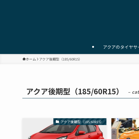
アクアのタイヤサ
ホーム
アクア後期型（185/60R15）
アクア後期型（185/60R15）
– ca
アクア後期型（185/60R15）